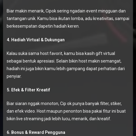
Biar makin menarik, Cipok sering ngadain event mingguan dan
tantangan unik. Kamu bisa ikutan lomba, adu kreativitas, sampai
berkesempatan dapetin hadiah keren.
4. Hadiah Virtual & Dukungan
Kalau suka sama host favorit, kamu bisa kasih gift virtual
sebagai bentuk apresiasi. Selain bikin host makin semangat,
hadiah ini juga bikin kamu lebih gampang dapat perhatian dari
penyiar.
5. Efek & Filter Kreatif
Biar siaran nggak monoton, Cip ok punya banyak filter, stiker,
dan efek video. Host maupun penonton bisa pakai fitur ini buat
bikin live streaming jadi lebih lucu, menarik, dan kreatif.
6. Bonus & Reward Pengguna