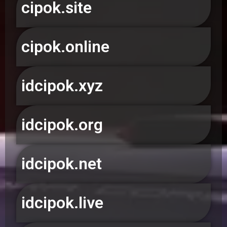
cipok.site
cipok.online
idcipok.xyz
idcipok.org
idcipok.net
idcipok.live