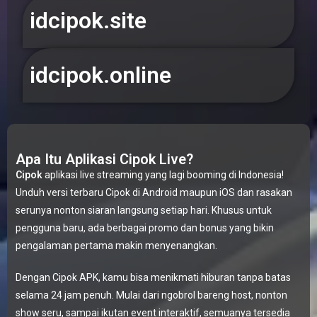
idcipok.site
idcipok.online
Apa Itu Aplikasi Cipok Live?
Cipok
aplikasi live streaming yang lagi booming di Indonesia!
Unduh versi terbaru Cipok di Android maupun iOS dan rasakan
serunya nonton siaran langsung setiap hari. Khusus untuk
pengguna baru, ada berbagai promo dan bonus yang bikin
pengalaman pertama makin menyenangkan.
Dengan Cipok APK, kamu bisa menikmati hiburan tanpa batas
selama 24 jam penuh. Mulai dari ngobrol bareng host, nonton
show seru, sampai ikutan event interaktif, semuanya tersedia